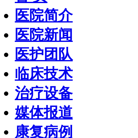
医院简介
医院新闻
医护团队
临床技术
治疗设备
媒体报道
康复病例