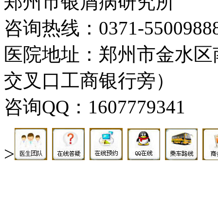
郑州市银屑病研究所
咨询热线：0371-5500988
医院地址：郑州市金水区
交叉口工商银行旁）
咨询QQ：1607779341
>