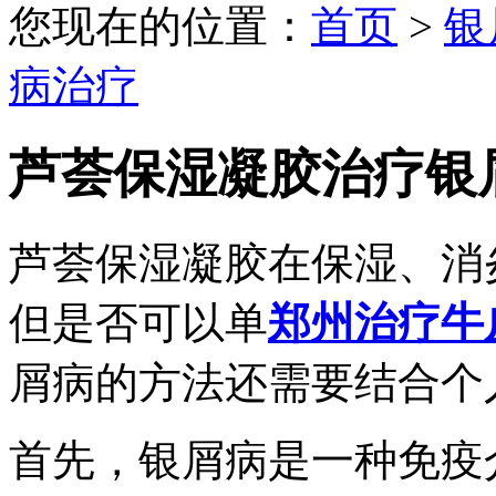
您现在的位置：
首页
>
银
病治疗
芦荟保湿凝胶治疗银
芦荟保湿凝胶在保湿、消
但是否可以单
郑州治疗牛
屑病的方法还需要结合个
首先，银屑病是一种免疫