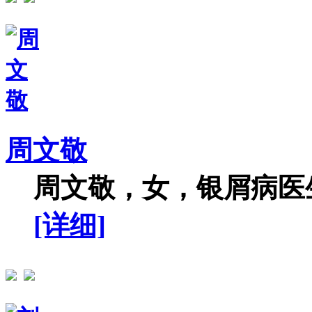
周文敬
周文敬，女，银屑病医生
[详细]