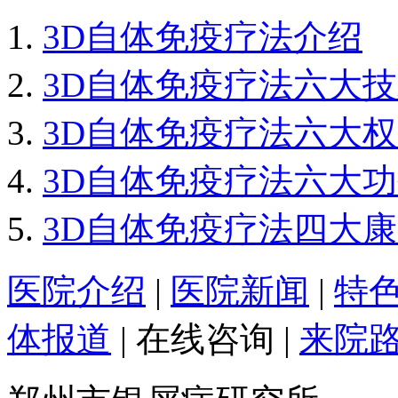
3D自体免疫疗法介绍
3D自体免疫疗法六大
3D自体免疫疗法六大
3D自体免疫疗法六大
3D自体免疫疗法四大
医院介绍
|
医院新闻
|
特
体报道
|
在线咨询
|
来院