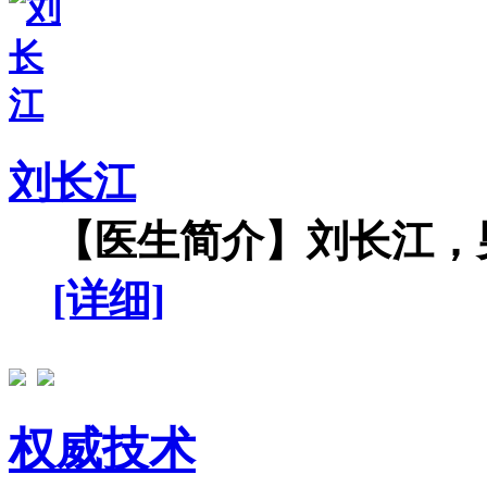
刘长江
【医生简介】刘长江，男
[详细]
权威技术