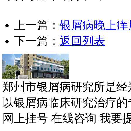
上一篇：
银屑病晚上痒
下一篇：
返回列表
郑州市银屑病研究所是经
以银屑病临床研究治疗的专
网上挂号
在线咨询
我要