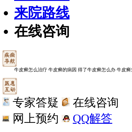
来院路线
在线咨询
牛皮癣怎么治疗
牛皮癣的病因
得了牛皮癣怎么办
牛皮癣
专家答疑
在线咨询
网上预约
QQ解答