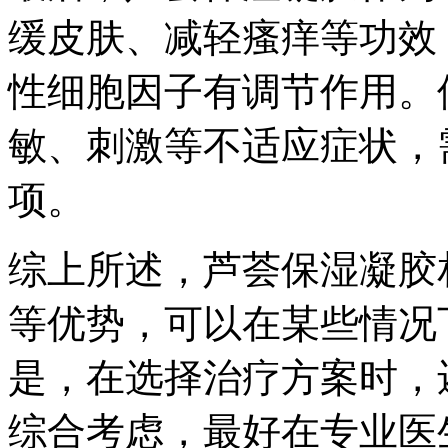
缓皮肤、减轻瘙痒等功效
性细胞因子有调节作用。
敏、刺激等不适应症状，
项。
综上所述，芦荟保湿凝胶
等优势，可以在某些情况
是，在选择治疗方案时，
综合考虑，最好在专业医