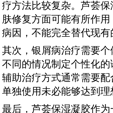
疗方法比较复杂。芦荟保
肤修复方面可能有所作用
病因，不能完全替代现有
其次，银屑病治疗需要个
不同的情况制定个性化的
辅助治疗方式通常需要配
单独使用未必能够达到理
最后，芦荟保湿凝胶作为