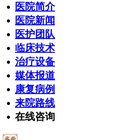
医院简介
医院新闻
医护团队
临床技术
治疗设备
媒体报道
康复病例
来院路线
在线咨询