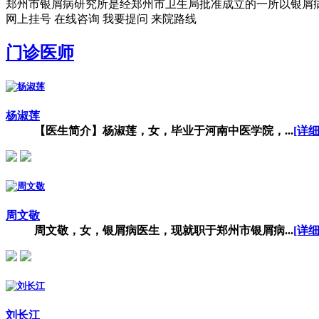
郑州市银屑病研究所是经郑州市卫生局批准成立的一所以银屑病临
网上挂号
在线咨询
我要提问
来院路线
门诊医师
杨淑莲
【医生简介】杨淑莲，女，毕业于河南中医学院，...
[详细
周文敬
周文敬，女，银屑病医生，现就职于郑州市银屑病...
[详细
刘长江