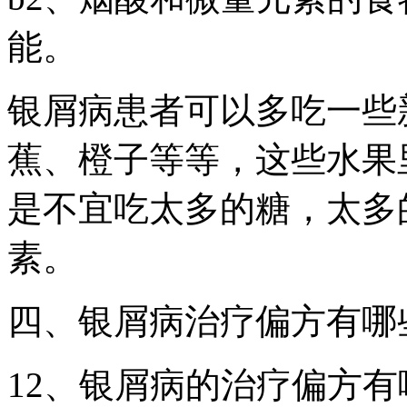
能。
银屑病患者可以多吃一些
蕉、橙子等等，这些水果
是不宜吃太多的糖，太多
素。
四、银屑病治疗偏方有哪
12、银屑病的治疗偏方有