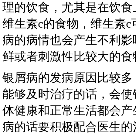
理的饮食，尤其是在饮食
维生素c的食物，维生素
病的病情也会产生不利影
鲜或者刺激性比较大的食
银屑病的发病原因比较多
能够及时治疗的话，会使
体健康和正常生活都会产
病的话要积极配合医生的