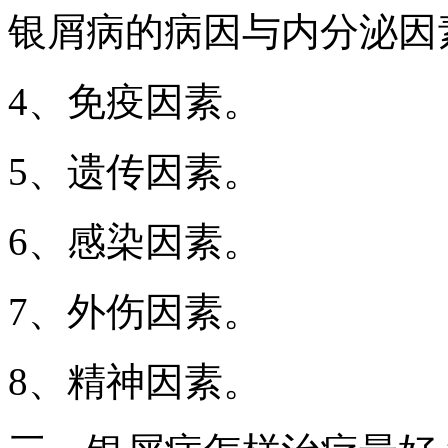
银屑病的病因与内分泌因
4、免疫因素。
5、遗传因素。
6、感染因素。
7、外伤因素。
8、精神因素。