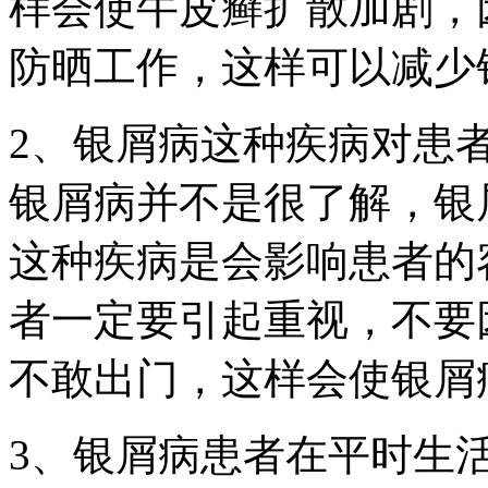
样会使牛皮癣扩散加剧，
防晒工作，这样可以减少
2、银屑病这种疾病对患
银屑病并不是很了解，银
这种疾病是会影响患者的
者一定要引起重视，不要
不敢出门，这样会使银屑
3、银屑病患者在平时生