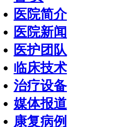
医院简介
医院新闻
医护团队
临床技术
治疗设备
媒体报道
康复病例