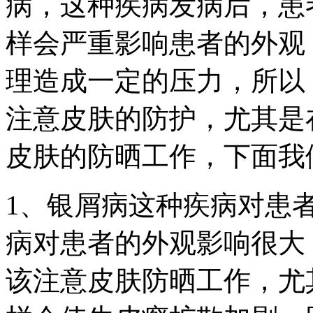
病，这种疾病发病后，患
样会严重影响患者的外观
理造成一定的压力，所以
注意皮肤的防护，尤其是
皮肤的防晒工作，下面我
1、银屑病这种疾病对患
病对患者的外观影响很大
该注意皮肤防晒工作，尤