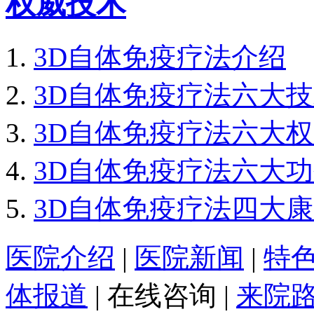
权威技术
3D自体免疫疗法介绍
3D自体免疫疗法六大
3D自体免疫疗法六大
3D自体免疫疗法六大
3D自体免疫疗法四大
医院介绍
|
医院新闻
|
特
体报道
|
在线咨询
|
来院