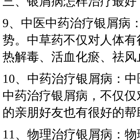
三、银屑病怎样治疗最好
9、中医中药治疗银屑病
势。中草药不仅对人体有
热解毒、活血化瘀、祛风
10、中药治疗银屑病：
中药治疗银屑病，不仅仅
的亲朋好友也有很好的帮
11、物理治疗银屑病：