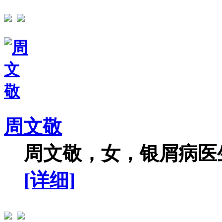
周文敬
周文敬，女，银屑病医生
[详细]