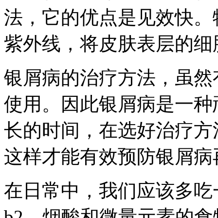
法，它的优点是见效快。
紫外线，将皮肤表层的细
银屑病的治疗方法，虽然
使用。因此银屑病是一种
长的时间，在选好治疗方
这样才能有效预防银屑病
在日常中，我们应该多吃
b2、烟酸和微量元素的