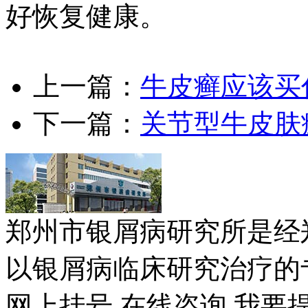
好恢复健康。
上一篇：
牛皮癣应该买
下一篇：
关节型牛皮肤
郑州市银屑病研究所是经
以银屑病临床研究治疗的专
网上挂号
在线咨询
我要