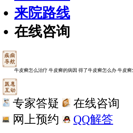
来院路线
在线咨询
牛皮癣怎么治疗
牛皮癣的病因
得了牛皮癣怎么办
牛皮癣
专家答疑
在线咨询
网上预约
QQ解答