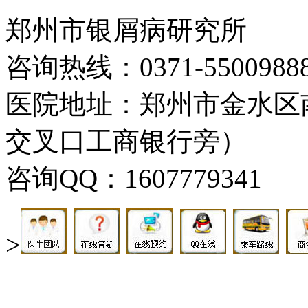
郑州市银屑病研究所
咨询热线：0371-5500988
医院地址：郑州市金水区
交叉口工商银行旁）
咨询QQ：1607779341
>