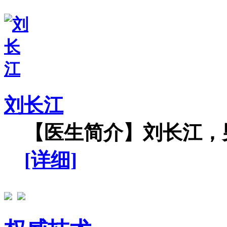
刘长江
【医生简介】刘长江，男
[详细]