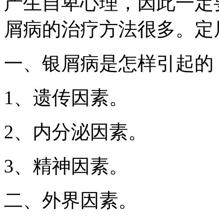
产生自卑心理，因此一定
屑病的治疗方法很多。定
一、银屑病是怎样引起的
1、遗传因素。
2、内分泌因素。
3、精神因素。
二、外界因素。