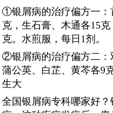
①银屑病的治疗偏方一：
克，生石膏、木通各15克
克。水煎服，每日1剂。
②银屑病的治疗偏方二：
蒲公英、白芷、黄芩各9
生大
全国银屑病专科哪家好？