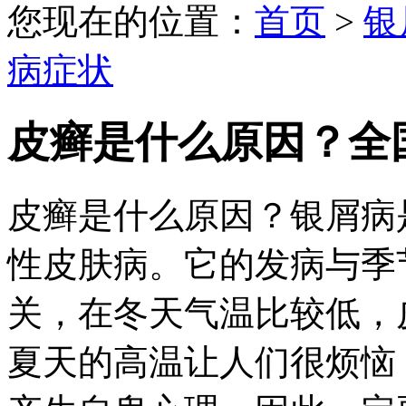
您现在的位置：
首页
>
银
病症状
皮癣是什么原因？全
皮癣是什么原因？银屑病
性皮肤病。它的发病与季
关，在冬天气温比较低，
夏天的高温让人们很烦恼