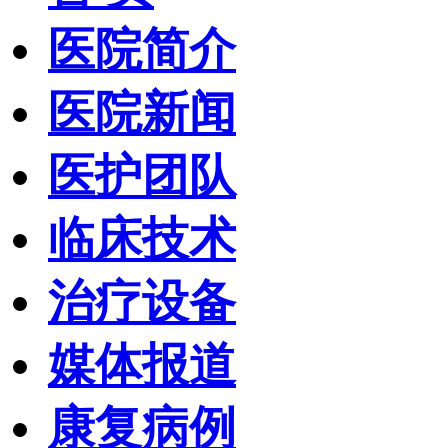
医院简介
医院新闻
医护团队
临床技术
治疗设备
媒体报道
康复病例