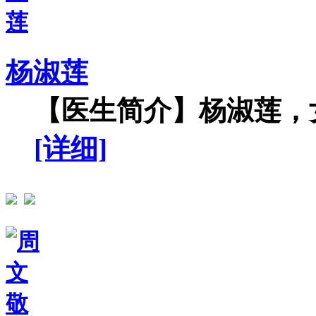
杨淑莲
【医生简介】杨淑莲，女
[详细]