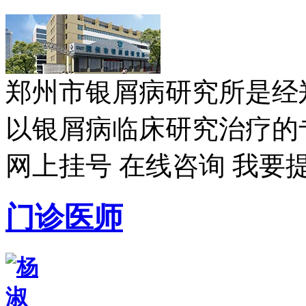
郑州市银屑病研究所是经
以银屑病临床研究治疗的专
网上挂号
在线咨询
我要
门诊医师