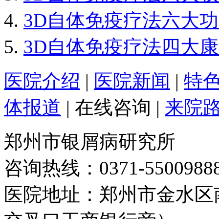
3D自体免疫疗法六大
3D自体免疫疗法四大
医院介绍
|
医院新闻
|
特
体报道
|
在线咨询
|
来院
郑州市银屑病研究所
咨询热线：0371-5500988
医院地址：郑州市金水区