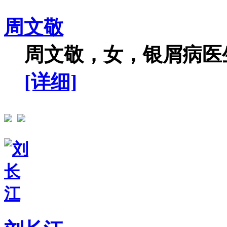
周文敬
周文敬，女，银屑病医生
[详细]