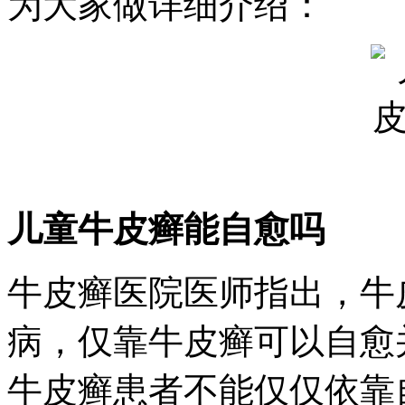
为大家做详细介绍：
儿童牛皮癣能自愈吗
牛皮癣医院医师指出，牛
病，仅靠牛皮癣可以自愈
牛皮癣患者不能仅仅依靠