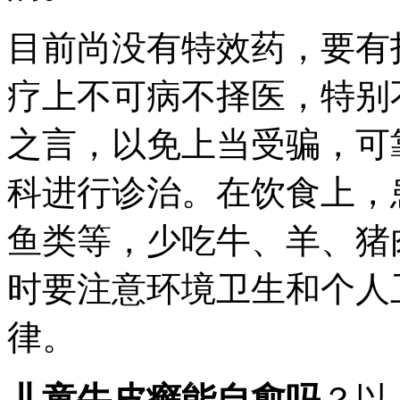
目前尚没有特效药，要有
疗上不可病不择医，特别
之言，以免上当受骗，可
科进行诊治。在饮食上，
鱼类等，少吃牛、羊、猪
时要注意环境卫生和个人
律。
儿童牛皮癣能自愈吗
？以