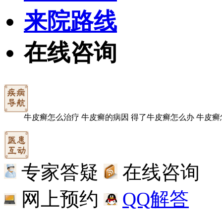
来院路线
在线咨询
牛皮癣怎么治疗
牛皮癣的病因
得了牛皮癣怎么办
牛皮癣
专家答疑
在线咨询
网上预约
QQ解答