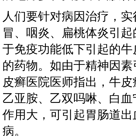
人们要针对病因治疗，实
冒、咽炎、扁桃体炎引起
于免疫功能低下引起的牛
的药物。如由于精神因素
皮癣医院医师指出，牛皮
乙亚胺、乙双吗啉、白血
作用大，可引起胃肠道出
病。