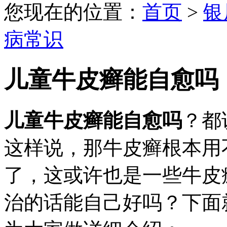
您现在的位置：
首页
>
银
病常识
儿童牛皮癣能自愈吗
儿童牛皮癣能自愈吗
？都
这样说，那牛皮癣根本用
了，这或许也是一些牛皮
治的话能自己好吗？下面