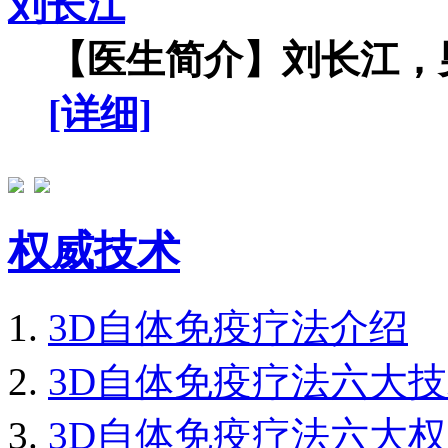
刘长江
【医生简介】刘长江，男
[详细]
权威技术
3D自体免疫疗法介绍
3D自体免疫疗法六大
3D自体免疫疗法六大