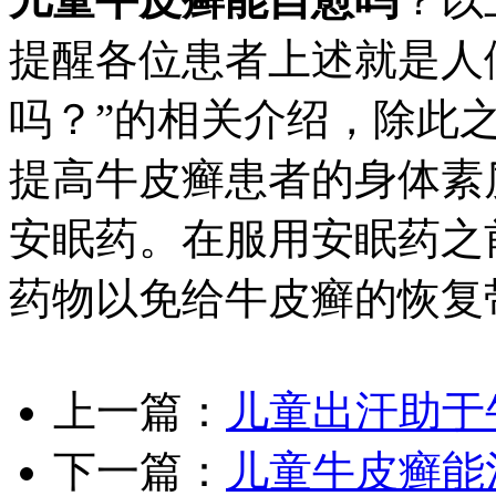
提醒各位患者上述就是人
吗？”的相关介绍，除此
提高牛皮癣患者的身体素
安眠药。在服用安眠药之
药物以免给牛皮癣的恢复
上一篇：
儿童出汗助于
下一篇：
儿童牛皮癣能