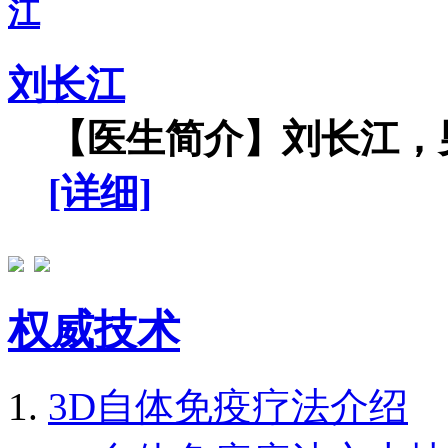
刘长江
【医生简介】刘长江，男
[详细]
权威技术
3D自体免疫疗法介绍