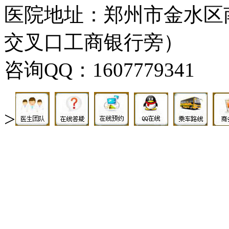
医院地址：郑州市金水区
交叉口工商银行旁）
咨询QQ：1607779341
>