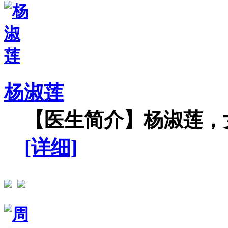
杨淑莲
【医生简介】杨淑莲，女
[详细]