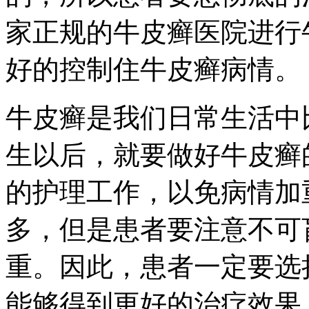
家正规的牛皮癣医院进行
好的控制住牛皮癣病情。
牛皮癣是我们日常生活中
生以后，就要做好牛皮癣
的护理工作，以免病情加
多，但是患者要注意不可
重。因此，患者一定要选
能够得到更好的治疗效果