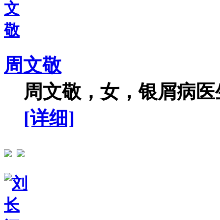
周文敬
周文敬，女，银屑病医生
[详细]