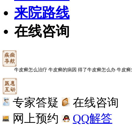
来院路线
在线咨询
牛皮癣怎么治疗
牛皮癣的病因
得了牛皮癣怎么办
牛皮癣
专家答疑
在线咨询
网上预约
QQ解答