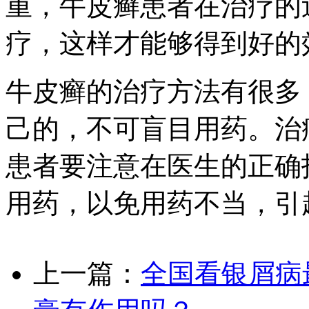
重，牛皮癣患者在治疗的
疗，这样才能够得到好的
牛皮癣的治疗方法有很多
己的，不可盲目用药。治
患者要注意在医生的正确
用药，以免用药不当，引
上一篇：
全国看银屑病