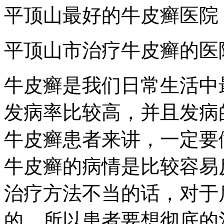
平顶山最好的牛皮癣医院
平顶山市治疗牛皮癣的医
牛皮癣是我们日常生活中
发病率比较高，并且发病
牛皮癣患者来讲，一定要
牛皮癣的病情是比较容易
治疗方法不当的话，对于
的，所以患者要想彻底的