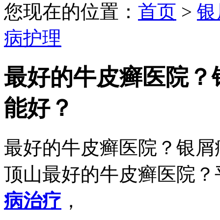
您现在的位置：
首页
>
银
病护理
最好的牛皮癣医院？
能好？
最好的牛皮癣医院？银屑
顶山最好的牛皮癣医院？
病治疗
，