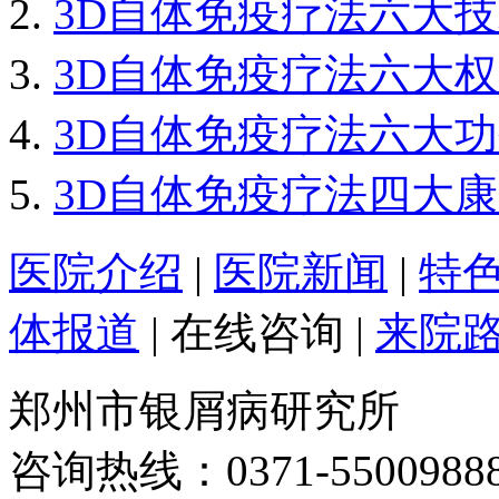
3D自体免疫疗法六大
3D自体免疫疗法六大
3D自体免疫疗法六大
3D自体免疫疗法四大
医院介绍
|
医院新闻
|
特
体报道
|
在线咨询
|
来院
郑州市银屑病研究所
咨询热线：0371-5500988