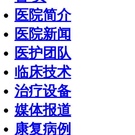
医院简介
医院新闻
医护团队
临床技术
治疗设备
媒体报道
康复病例