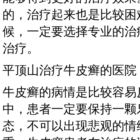
的，治疗起来也是比较困
候，一定要选择专业的治
治疗。
平顶山治疗牛皮癣的医院
牛皮癣的病情是比较容易
中，患者一定要保持一颗
态，不可以出现悲观的情