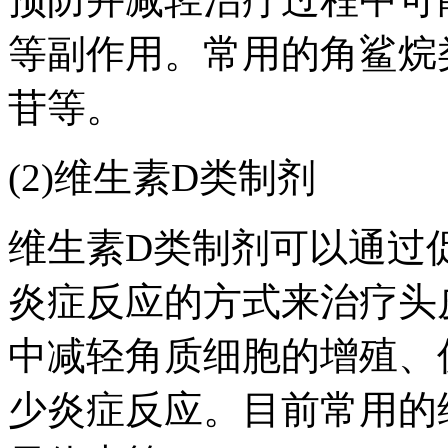
等副作用。常用的角鲨烷
苷等。
(2)维生素D类制剂
维生素D类制剂可以通过
炎症反应的方式来治疗头
中减轻角质细胞的增殖、
少炎症反应。目前常用的