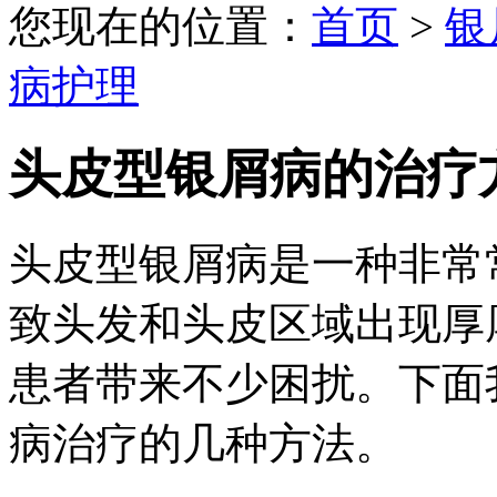
您现在的位置：
首页
>
银
病护理
头皮型银屑病的治疗
头皮型银屑病是一种非常
致头发和头皮区域出现厚
患者带来不少困扰。下面
病治疗的几种方法。