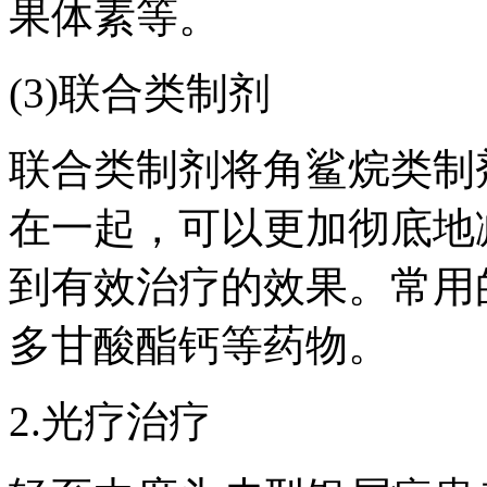
果体素等。
(3)联合类制剂
联合类制剂将角鲨烷类制
在一起，可以更加彻底地
到有效治疗的效果。常用
多甘酸酯钙等药物。
2.光疗治疗