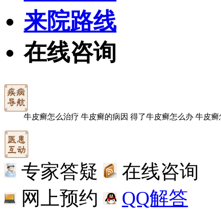
来院路线
在线咨询
牛皮癣怎么治疗
牛皮癣的病因
得了牛皮癣怎么办
牛皮癣
专家答疑
在线咨询
网上预约
QQ解答