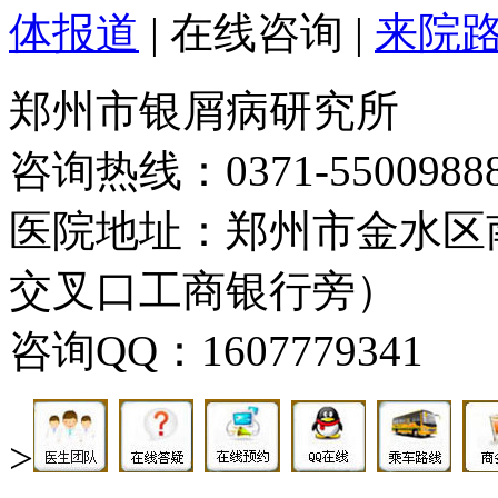
体报道
|
在线咨询
|
来院
郑州市银屑病研究所
咨询热线：0371-5500988
医院地址：郑州市金水区
交叉口工商银行旁）
咨询QQ：1607779341
>