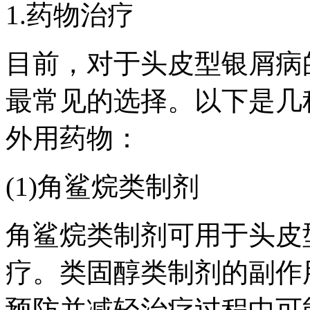
1.药物治疗
目前，对于头皮型银屑病
最常见的选择。以下是几
外用药物：
(1)角鲨烷类制剂
角鲨烷类制剂可用于头皮
疗。类固醇类制剂的副作
预防并减轻治疗过程中可