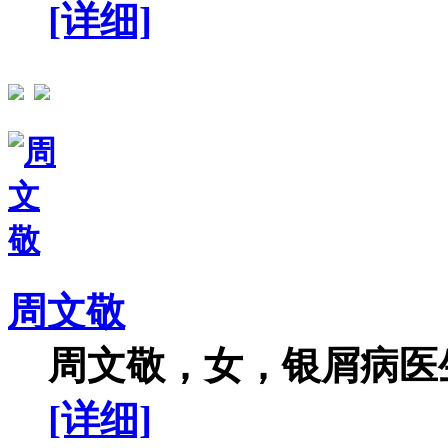
[详细]
周文敬
周文敬，女，银屑病医生
[详细]