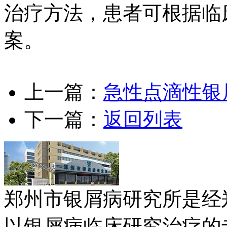
治疗方法，患者可根据临
案。
上一篇：
急性点滴性银
下一篇：
返回列表
郑州市银屑病研究所是经
以银屑病临床研究治疗的专