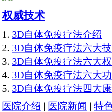
权威技术
3D自体免疫疗法介绍
3D自体免疫疗法六大
3D自体免疫疗法六大
3D自体免疫疗法六大
3D自体免疫疗法四大
医院介绍
|
医院新闻
|
特