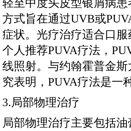
轻至中度头皮型银屑病患
方式旨在通过UVB或PU
症状。光疗治疗适合口服
个人推荐PUVA疗法，P
线照射。与约翰霍普金斯
究表明，PUVA疗法是
3.局部物理治疗
局部物理治疗主要包括油