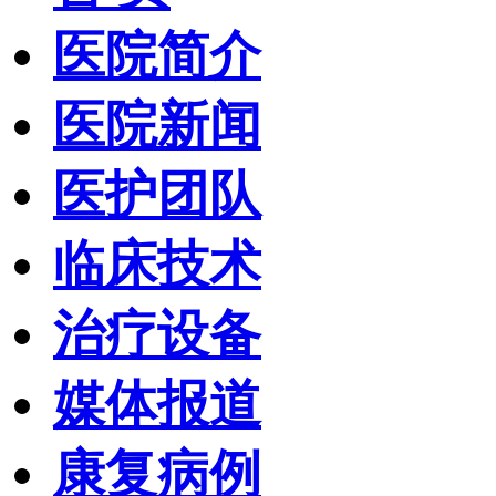
医院简介
医院新闻
医护团队
临床技术
治疗设备
媒体报道
康复病例