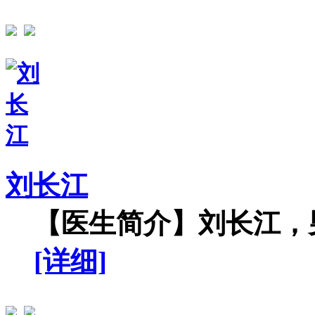
刘长江
【医生简介】刘长江，男
[详细]