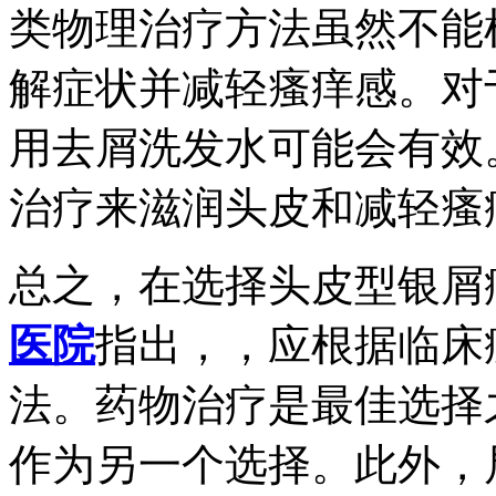
类物理治疗方法虽然不能
解症状并减轻瘙痒感。对
用去屑洗发水可能会有效
治疗来滋润头皮和减轻瘙
总之，在选择头皮型银屑
医院
指出，，应根据临床
法。药物治疗是最佳选择
作为另一个选择。此外，