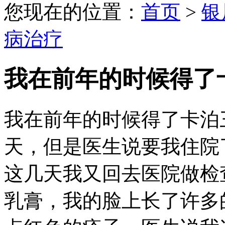
您现在的位置：
首页
>
银
病治疗
我在前年的时候得了
我在前年的时候得了卡泊
天，但是医生说要我住院
这几天我又回去医院做检
乳膏，我的脸上长了许多