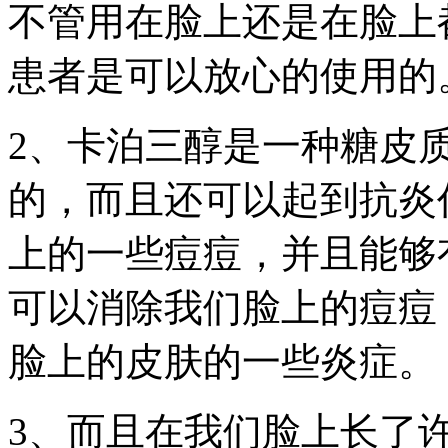
不管用在脸上还是在脸上
患者是可以放心的使用的
2、卡泊三醇是一种糖皮
的，而且还可以起到抗炎
上的一些痘痘，并且能够
可以消除我们脸上的痘痘
脸上的皮肤的一些炎症。
3、而且在我们脸上长了