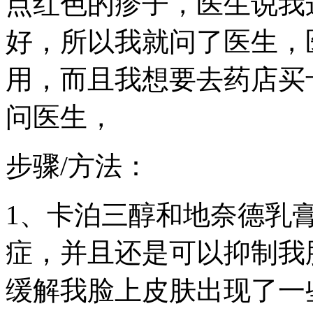
点红色的疹子，医生说我
好，所以我就问了医生，
用，而且我想要去药店买
问医生，
步骤/方法：
1、卡泊三醇和地奈德乳
症，并且还是可以抑制我
缓解我脸上皮肤出现了一