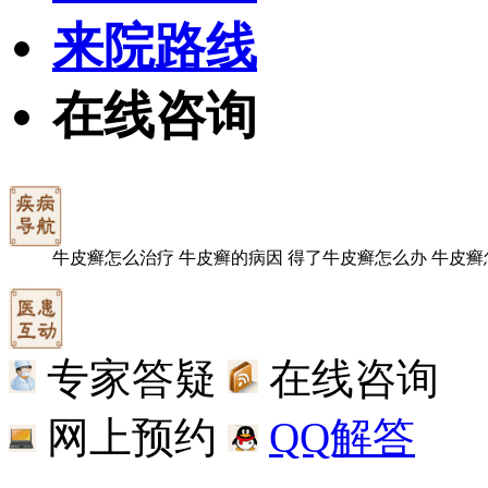
来院路线
在线咨询
牛皮癣怎么治疗
牛皮癣的病因
得了牛皮癣怎么办
牛皮癣
专家答疑
在线咨询
网上预约
QQ解答