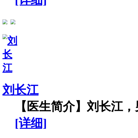
刘长江
【医生简介】刘长江，男
[详细]