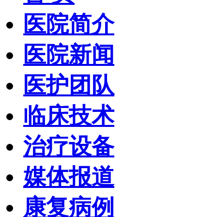
医院简介
医院新闻
医护团队
临床技术
治疗设备
媒体报道
康复病例