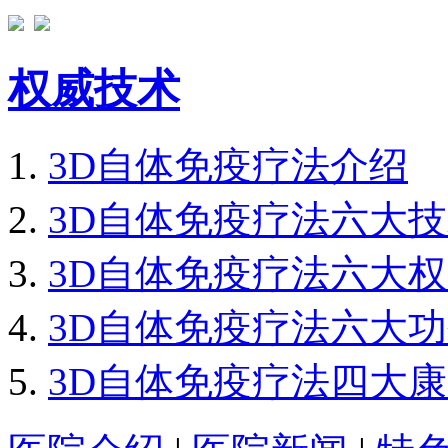
权威技术
3D自体免疫疗法介绍
3D自体免疫疗法六大
3D自体免疫疗法六大
3D自体免疫疗法六大
3D自体免疫疗法四大