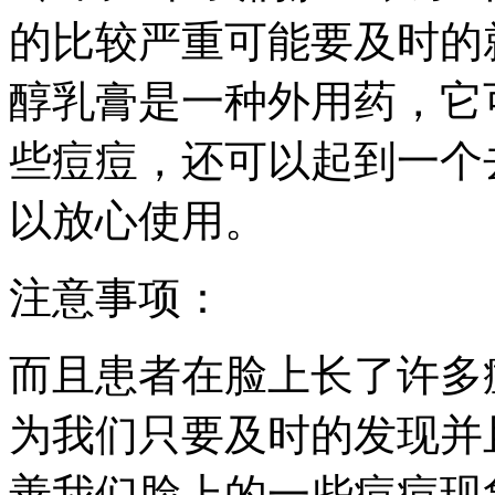
的比较严重可能要及时的
醇乳膏是一种外用药，它
些痘痘，还可以起到一个
以放心使用。
注意事项：
而且患者在脸上长了许多
为我们只要及时的发现并
善我们脸上的一些痘痘现