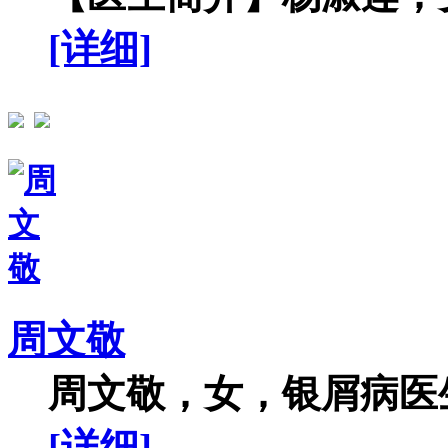
[详细]
周文敬
周文敬，女，银屑病医生
[详细]