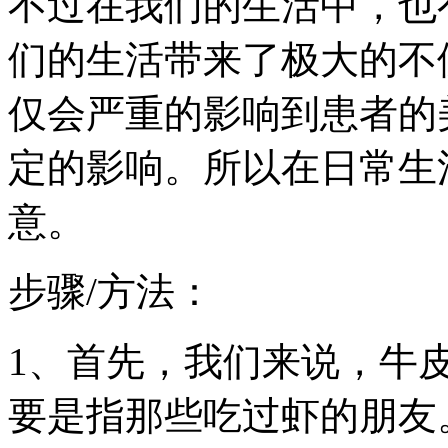
不过在我们的生活中，也
们的生活带来了极大的不
仅会严重的影响到患者的
定的影响。所以在日常生
意。
步骤/方法：
1、首先，我们来说，牛
要是指那些吃过虾的朋友