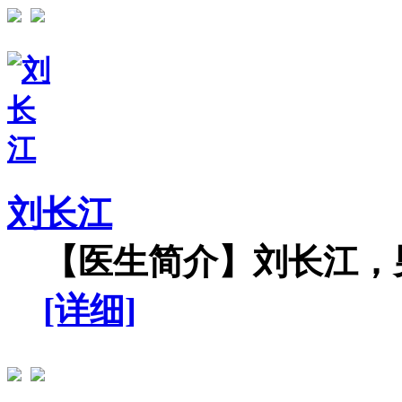
刘长江
【医生简介】刘长江，男
[详细]