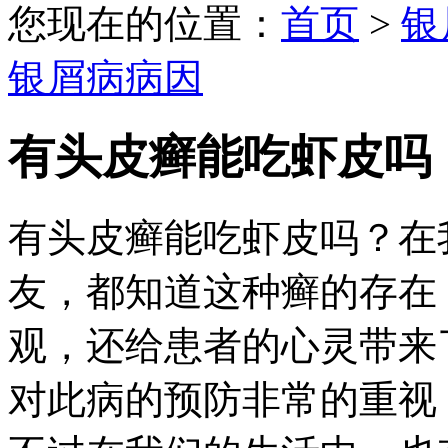
您现在的位置：
首页
>
银
银屑病病因
有头皮癣能吃虾皮吗
有头皮癣能吃虾皮吗？在
友，都知道这种癣的存在
观，还给患者的心灵带来
对此病的预防非常的重视