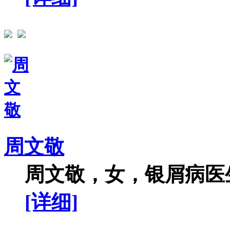
周文敬
周文敬，女，银屑病医生
[详细]