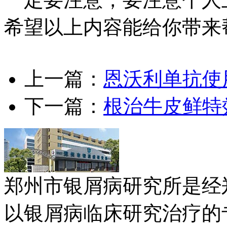
希望以上内容能给你带来
上一篇：
恩沃利单抗使
下一篇：
根治牛皮鲜特
郑州市银屑病研究所是经
以银屑病临床研究治疗的专