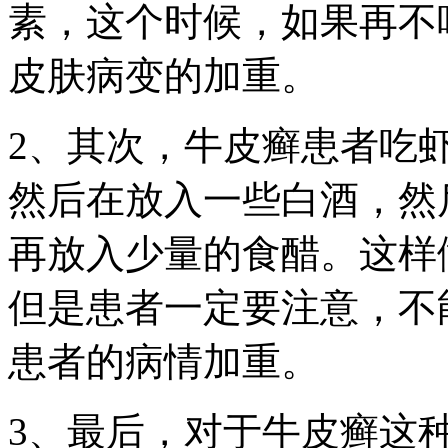
素，这个时候，如果再不
皮肤病变的加重。
2、其次，牛皮癣患者吃
然后在放入一些白酒，然
再放入少量的食醋。这样
但是患者一定要注意，不
患者的病情加重。
3、最后，对于牛皮癣这