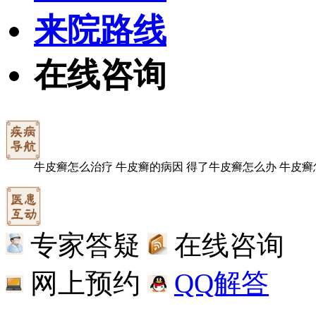
来院路线
在线咨询
牛皮癣怎么治疗
牛皮癣的病因
得了牛皮癣怎么办
牛皮癣
专家答疑
在线咨询
网上预约
QQ解答