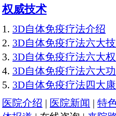
权威技术
3D自体免疫疗法介绍
3D自体免疫疗法六大
3D自体免疫疗法六大
3D自体免疫疗法六大
3D自体免疫疗法四大
医院介绍
|
医院新闻
|
特