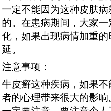
一定不能因为这种皮肤病
的。在患病期间，大家一
化，如果出现病情加重的
延。
注意事项：
牛皮癣这种疾病，如果不
者的心理带来很大的影响
一定要注意，要注意个人