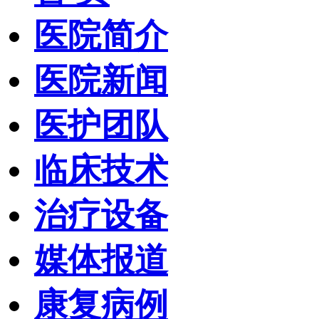
医院简介
医院新闻
医护团队
临床技术
治疗设备
媒体报道
康复病例