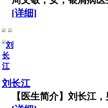
[详细]
刘长江
【医生简介】刘长江，男