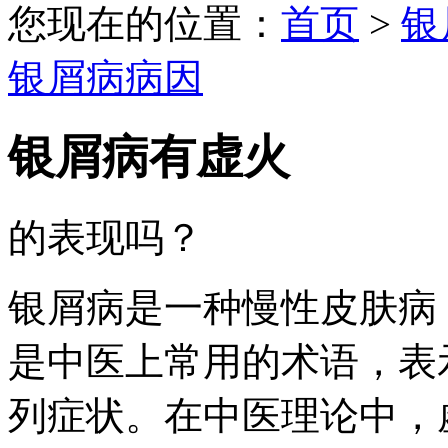
您现在的位置：
首页
>
银
银屑病病因
银屑病有虚火
的表现吗？
银屑病是一种慢性皮肤病
是中医上常用的术语，表
列症状。在中医理论中，