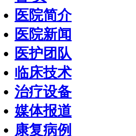
医院简介
医院新闻
医护团队
临床技术
治疗设备
媒体报道
康复病例