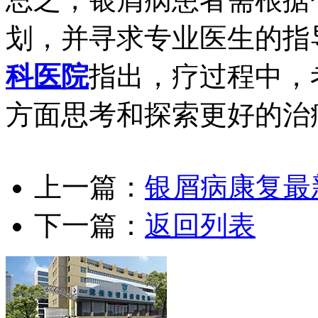
划，并寻求专业医生的指
科医院
指出，疗过程中，
方面思考和探索更好的治
上一篇：
银屑病康复最
下一篇：
返回列表