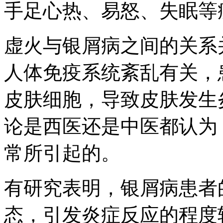
手足心热、易怒、失眠等
虚火与银屑病之间的关系
人体免疫系统紊乱有关，
皮肤细胞，导致皮肤发生
论是西医还是中医都认为
常所引起的。
有研究表明，银屑病患者
态，引发炎症反应的程度