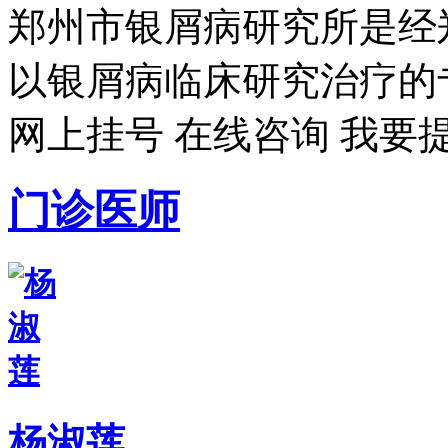
郑州市银屑病研究所是经
以银屑病临床研究治疗的专
网上挂号
在线咨询
我要
门诊医师
杨淑莲