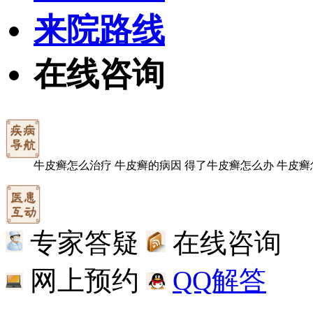
来院路线
在线咨询
牛皮癣怎么治疗
牛皮癣的病因
得了牛皮癣怎么办
牛皮癣
专家答疑
在线咨询
网上预约
QQ解答