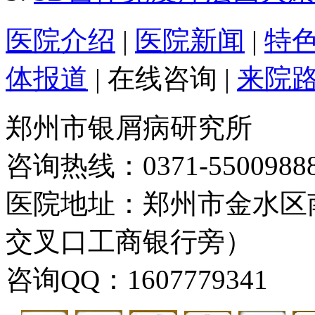
医院介绍
|
医院新闻
|
特
体报道
|
在线咨询
|
来院
郑州市银屑病研究所
咨询热线：0371-5500988
医院地址：郑州市金水区
交叉口工商银行旁）
咨询QQ：1607779341