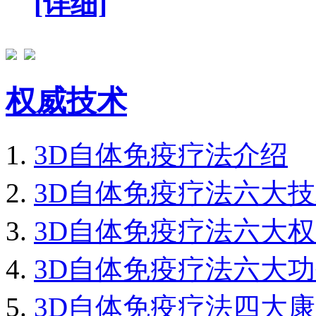
[详细]
权威技术
3D自体免疫疗法介绍
3D自体免疫疗法六大
3D自体免疫疗法六大
3D自体免疫疗法六大
3D自体免疫疗法四大