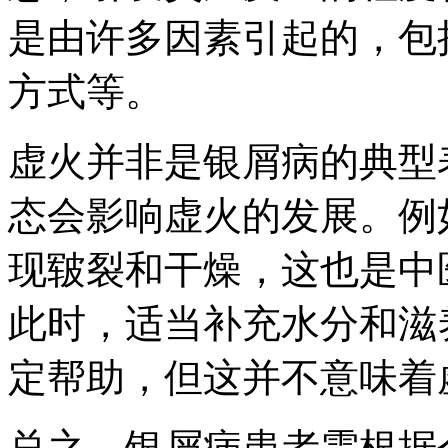
是由许多因素引起的，包
方式等。
虚火并非是银屑病的典型
态会影响虚火的发展。例
现皲裂和干燥，这也是中
此时，适当补充水分和滋
定帮助，但这并不意味着
总之，银屑病患者需根据