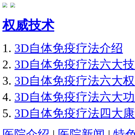
权威技术
3D自体免疫疗法介绍
3D自体免疫疗法六大
3D自体免疫疗法六大
3D自体免疫疗法六大
3D自体免疫疗法四大
医院介绍
|
医院新闻
|
特