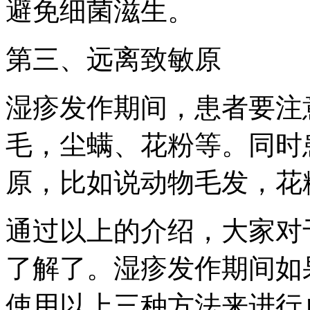
避免细菌滋生。
第三、远离致敏原
湿疹发作期间，患者要注
毛，尘螨、花粉等。同时
原，比如说动物毛发，花
通过以上的介绍，大家对
了解了。湿疹发作期间如
使用以上三种方法来进行