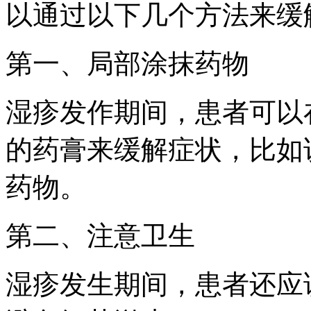
以通过以下几个方法来缓
第一、局部涂抹药物
湿疹发作期间，患者可以
的药膏来缓解症状，比如
药物。
第二、注意卫生
湿疹发生期间，患者还应