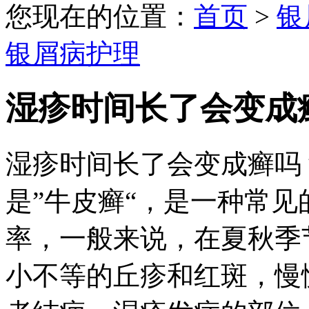
您现在的位置：
首页
>
银
银屑病护理
湿疹时间长了会变成
湿疹时间长了会变成癣吗
是”牛皮癣“，是一种常
率，一般来说，在夏秋季
小不等的丘疹和红斑，慢