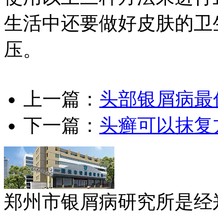
生活中还要做好皮肤的卫
压。
上一篇：
头部银屑病最
下一篇：
头癣可以抹复
郑州市银屑病研究所是经