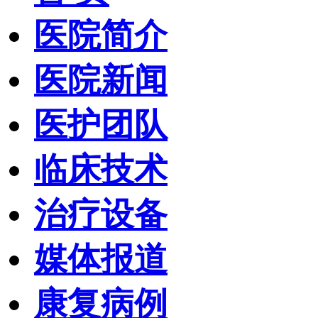
医院简介
医院新闻
医护团队
临床技术
治疗设备
媒体报道
康复病例