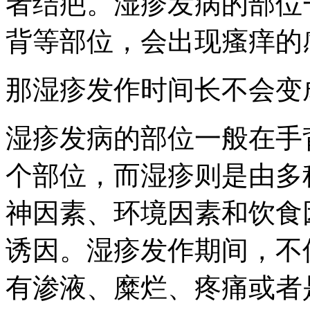
者结疤。湿疹发病的部位
背等部位，会出现瘙痒的
那湿疹发作时间长不会变
湿疹发病的部位一般在手
个部位，而湿疹则是由多
神因素、环境因素和饮食
诱因。湿疹发作期间，不
有渗液、糜烂、疼痛或者