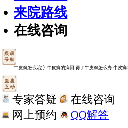
来院路线
在线咨询
牛皮癣怎么治疗
牛皮癣的病因
得了牛皮癣怎么办
牛皮癣
专家答疑
在线咨询
网上预约
QQ解答