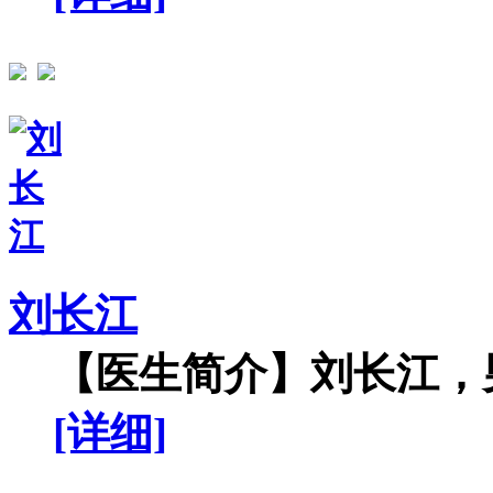
刘长江
【医生简介】刘长江，男
[详细]