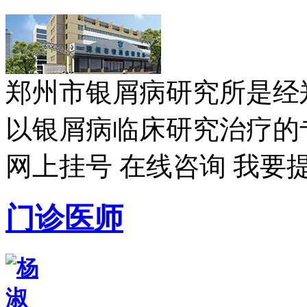
郑州市银屑病研究所是经
以银屑病临床研究治疗的专
网上挂号
在线咨询
我要
门诊医师