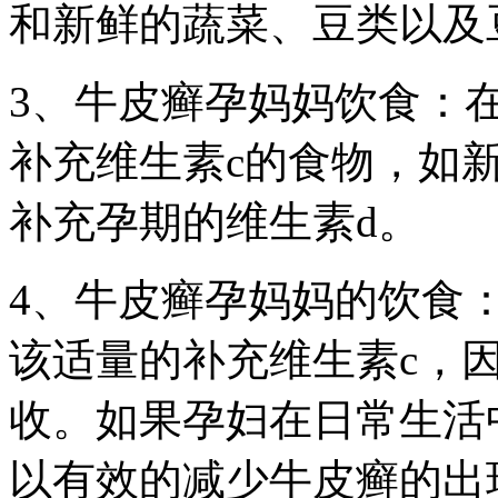
和新鲜的蔬菜、豆类以及
3、牛皮癣孕妈妈饮食：
补充维生素c的食物，如
补充孕期的维生素d。
4、牛皮癣孕妈妈的饮食
该适量的补充维生素c，
收。如果孕妇在日常生活
以有效的减少牛皮癣的出