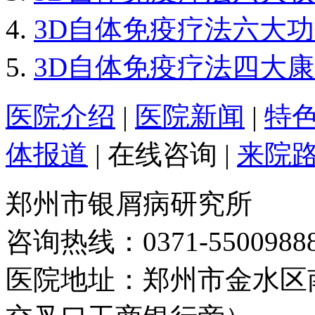
3D自体免疫疗法六大
3D自体免疫疗法四大
医院介绍
|
医院新闻
|
特
体报道
|
在线咨询
|
来院
郑州市银屑病研究所
咨询热线：0371-5500988
医院地址：郑州市金水区