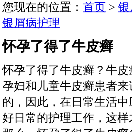
您现在的位置：
首页
>
银
银屑病护理
怀孕了得了牛皮癣
怀孕了得了牛皮癣？牛皮
孕妇和儿童牛皮癣患者来
的，因此，在日常生活中
好日常的护理工作，这样