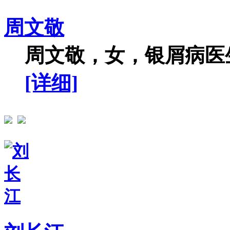
周文敬
周文敬，女，银屑病医生
[详细]