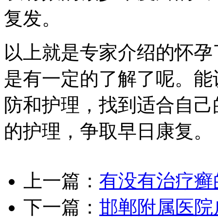
复发。
以上就是专家介绍的怀孕
是有一定的了解了呢。能
防和护理，找到适合自己
的护理，争取早日康复。
上一篇：
有没有治疗癣
下一篇：
邯郸附属医院