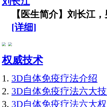
刘长江
【医生简介】刘长江，男
[详细]
权威技术
3D自体免疫疗法介绍
3D自体免疫疗法六大
3D自体免疫疗法六大