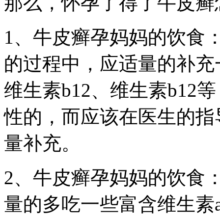
那么，怀孕了得了牛皮癣
1、牛皮癣孕妈妈的饮食
的过程中，应适量的补充
维生素b12、维生素b1
性的，而应该在医生的指
量补充。
2、牛皮癣孕妈妈的饮食
量的多吃一些富含维生素