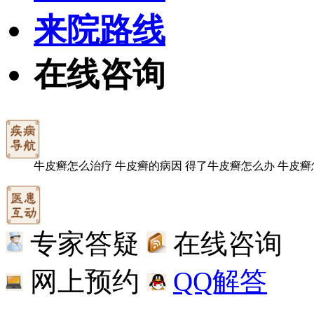
来院路线
在线咨询
牛皮癣怎么治疗
牛皮癣的病因
得了牛皮癣怎么办
牛皮癣
专家答疑
在线咨询
网上预约
QQ解答