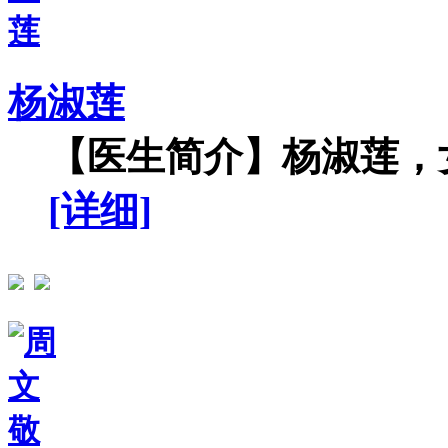
杨淑莲
【医生简介】杨淑莲，女
[详细]