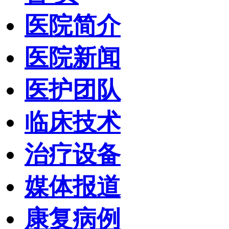
医院简介
医院新闻
医护团队
临床技术
治疗设备
媒体报道
康复病例