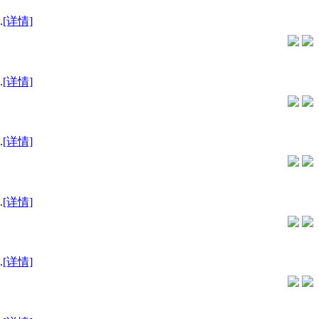
.
[详情]
.
[详情]
.
[详情]
.
[详情]
.
[详情]