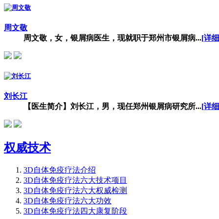
周文敬
周文敬，女，银屑病医生，现就职于郑州市银屑病...
[详细
刘长江
【医生简介】刘长江，男，现任郑州银屑病研究所...
[详细
权威技术
3D自体免疫疗法介绍
3D自体免疫疗法六大技术项目
3D自体免疫疗法六大权威检测
3D自体免疫疗法六大功效
3D自体免疫疗法四大康复阶段