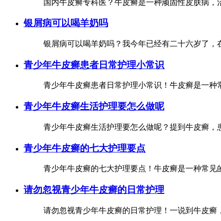
国内牛皮癣专科医？牛皮癣是一种顽固性皮肤病，治
银屑病可以喝羊奶吗
银屑病可以喝羊奶吗？我今年已经有二十六岁了，在
青少年牛皮癣患者日常护理小常识
青少年牛皮癣患者日常护理小常识！牛皮癣是一种常
青少年牛皮癣生活护理要怎么做呢
青少年牛皮癣生活护理要怎么做呢？提到牛皮癣，患
青少年牛皮癣的七大护理要点
青少年牛皮癣的七大护理要点！牛皮癣是一种常见的
请勿忽视青少年牛皮癣的日常护理
请勿忽视青少年牛皮癣的日常护理！一说到牛皮癣，