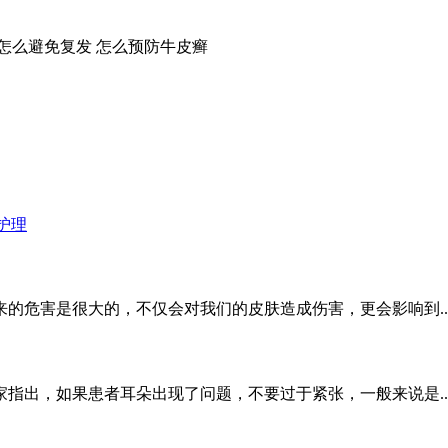
怎么避免复发
怎么预防牛皮癣
护理
的危害是很大的，不仅会对我们的皮肤造成伤害，更会影响到..
指出，如果患者耳朵出现了问题，不要过于紧张，一般来说是..