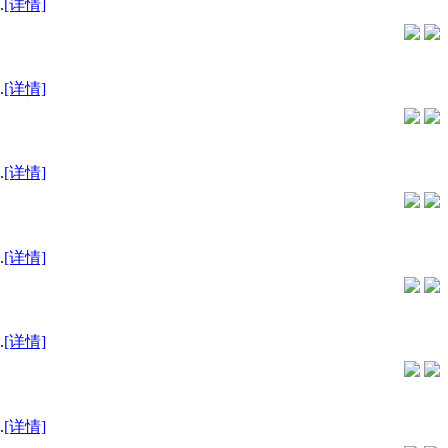
.
[详情]
.
[详情]
.
[详情]
.
[详情]
.
[详情]
.
[详情]