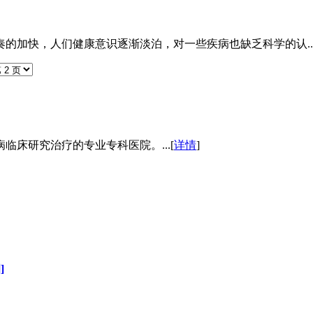
的加快，人们健康意识逐渐淡泊，对一些疾病也缺乏科学的认..
床研究治疗的专业专科医院。...[
详情
]
]