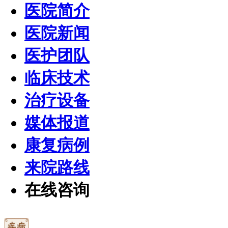
医院简介
医院新闻
医护团队
临床技术
治疗设备
媒体报道
康复病例
来院路线
在线咨询