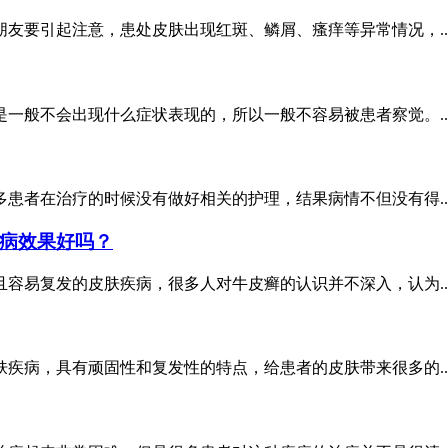
友要引起注意，患处皮肤出现红斑、鳞屑、瘙痒等异常情况，..
一般不会出现什么症状表现的，所以一般不容易被患者察觉。..
患者在治疗的时候没有做好相关的护理，结果病情不但没有得..
病效果好吗？
容易复发的皮肤疾病，很多人对牛皮癣的认识并不深入，认为..
疾病，具有顽固性和复发性的特点，给患者的皮肤带来很多的..