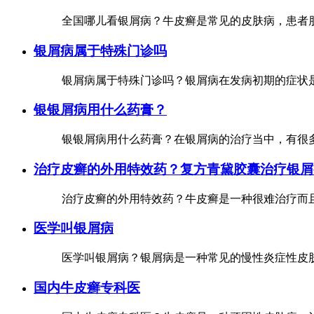
全国哪儿看银屑病？牛皮癣是常见的皮肤病，患者朋
银屑病属于特殊门诊吗
银屑病属于特殊门诊吗？银屑病在发病初期的症状是
银银屑病用什么药膏？
银银屑病用什么药膏？在银屑病的治疗当中，有很多
治疗皮癣的外用特效药？复方青黛胶囊治疗银屑
治疗皮癣的外用特效药？牛皮癣是一种很难治疗而且
医学叫银屑病
医学叫银屑病？银屑病是一种常见的慢性炎症性皮肤
国内牛皮癣专科医