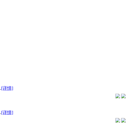
.
[详情]
.
[详情]