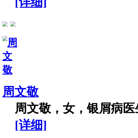
[详细]
周文敬
周文敬，女，银屑病医生
[详细]