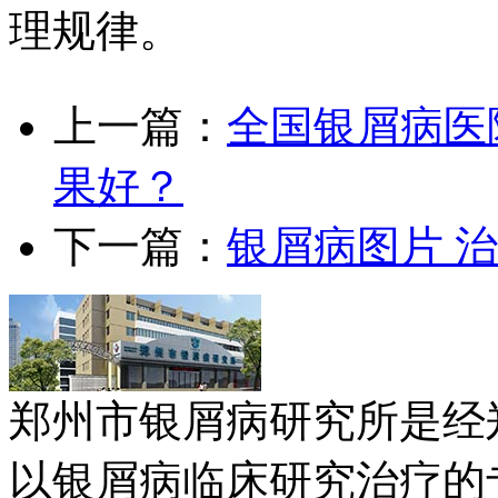
理规律。
上一篇：
全国银屑病医
果好？
下一篇：
银屑病图片 
郑州市银屑病研究所是经
以银屑病临床研究治疗的专