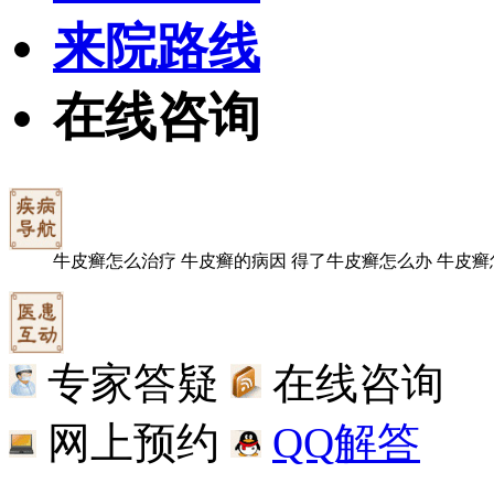
来院路线
在线咨询
牛皮癣怎么治疗
牛皮癣的病因
得了牛皮癣怎么办
牛皮癣
专家答疑
在线咨询
网上预约
QQ解答