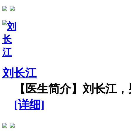
刘长江
【医生简介】刘长江，男
[详细]