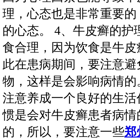
理，心态也是非常重要的
的心态。 4、牛皮癣的
食合理，因为饮食是牛皮
此在患病期间，要注意避
物，这样是会影响病情的
注意养成一个良好的生活
惯是会对牛皮癣患者病情
的，所以，要注意一些
郑