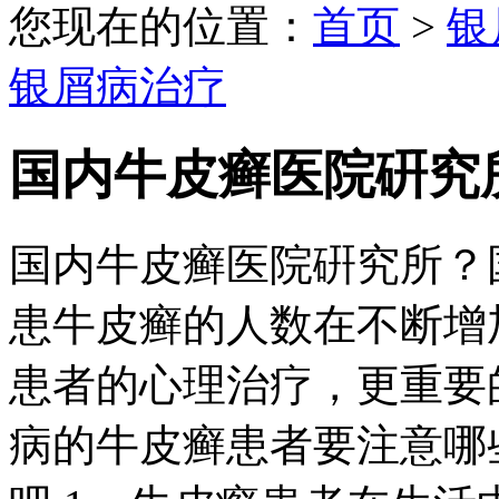
您现在的位置：
首页
>
银
银屑病治疗
国内牛皮癣医院硏究
国内牛皮癣医院硏究所？
患牛皮癣的人数在不断增
患者的心理治疗，更重要
病的牛皮癣患者要注意哪