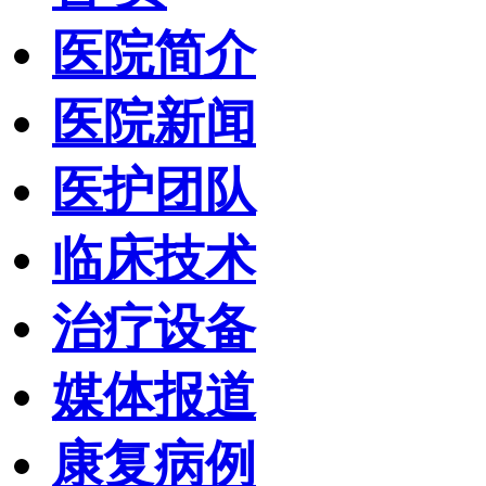
医院简介
医院新闻
医护团队
临床技术
治疗设备
媒体报道
康复病例