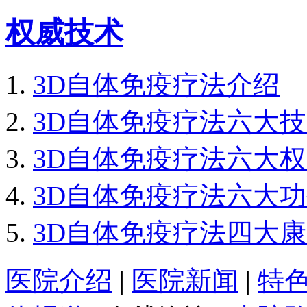
权威技术
3D自体免疫疗法介绍
3D自体免疫疗法六大
3D自体免疫疗法六大
3D自体免疫疗法六大
3D自体免疫疗法四大
医院介绍
|
医院新闻
|
特