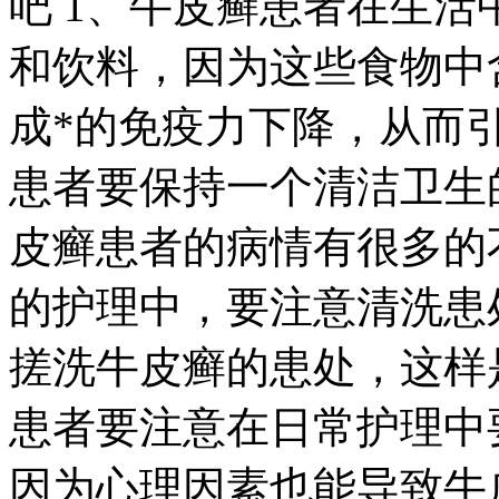
吧 1、牛皮癣患者在生
和饮料，因为这些食物中
成*的免疫力下降，从而引
患者要保持一个清洁卫生
皮癣患者的病情有很多的
的护理中，要注意清洗患
搓洗牛皮癣的患处，这样
患者要注意在日常护理中
因为心理因素也能导致牛