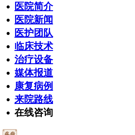
医院简介
医院新闻
医护团队
临床技术
治疗设备
媒体报道
康复病例
来院路线
在线咨询