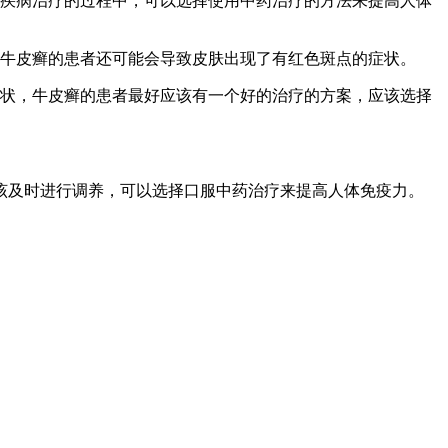
个疾病治疗的过程中，可以选择使用中药治疗的方法来提高人体
，牛皮癣的患者还可能会导致皮肤出现了有红色斑点的症状。
症状，牛皮癣的患者最好应该有一个好的治疗的方案，应该选择
该及时进行调养，可以选择口服中药治疗来提高人体免疫力。