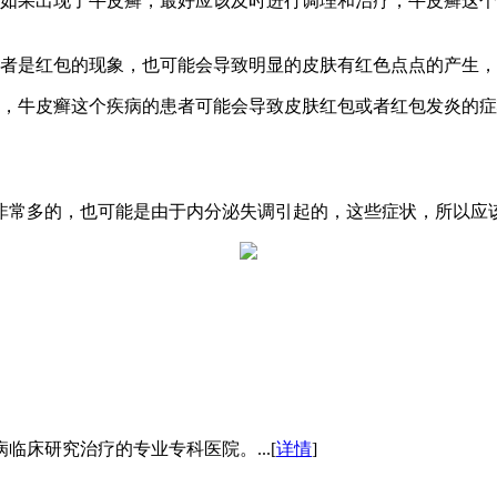
，如果出现了牛皮癣，最好应该及时进行调理和治疗，牛皮癣这
或者是红包的现象，也可能会导致明显的皮肤有红色点点的产生
理，牛皮癣这个疾病的患者可能会导致皮肤红包或者红包发炎的
非常多的，也可能是由于内分泌失调引起的，这些症状，所以应
床研究治疗的专业专科医院。...[
详情
]