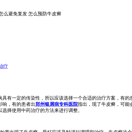
怎么避免复发
怎么预防牛皮癣
治疗
病具有一定的传染性，所以应该选择一个合适的治疗方案，有的
影响，有的患者出
郑州银屑病专科医院
指出，现了牛皮癣，可能
以选择使用中药治疗的方法来进行调整。