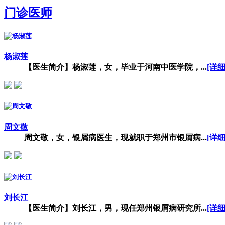
门诊医师
杨淑莲
【医生简介】杨淑莲，女，毕业于河南中医学院，...
[详细
周文敬
周文敬，女，银屑病医生，现就职于郑州市银屑病...
[详细
刘长江
【医生简介】刘长江，男，现任郑州银屑病研究所...
[详细