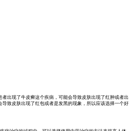
患者出现了牛皮癣这个疾病，可能会导致皮肤出现了红肿或者出
会导致皮肤出现了红包或者是发黑的现象，所以应该选择一个好