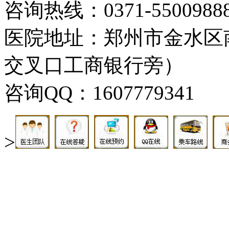
咨询热线：0371-5500988
医院地址：郑州市金水区
交叉口工商银行旁）
咨询QQ：1607779341
>