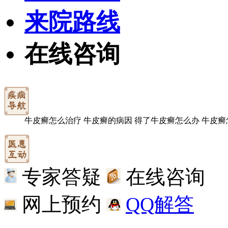
来院路线
在线咨询
牛皮癣怎么治疗
牛皮癣的病因
得了牛皮癣怎么办
牛皮癣
专家答疑
在线咨询
网上预约
QQ解答