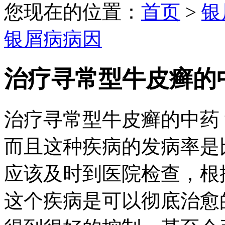
您现在的位置：
首页
>
银
银屑病病因
治疗寻常型牛皮癣的
治疗寻常型牛皮癣的中药
而且这种疾病的发病率是
应该及时到医院检查，根
这个疾病是可以彻底治愈