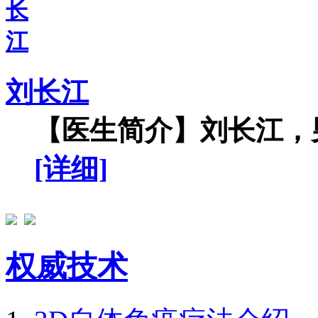
刘长江
【医生简介】刘长江，男
[详细]
权威技术