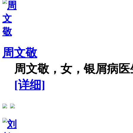
周文敬
周文敬，女，银屑病医生
[详细]