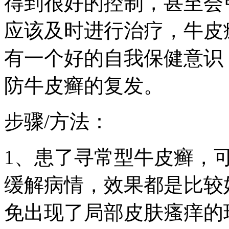
得到很好的控制，甚至会
应该及时进行治疗，牛皮
有一个好的自我保健意识
防牛皮癣的复发。
步骤/方法：
1、患了寻常型牛皮癣，
缓解病情，效果都是比较
免出现了局部皮肤瘙痒的