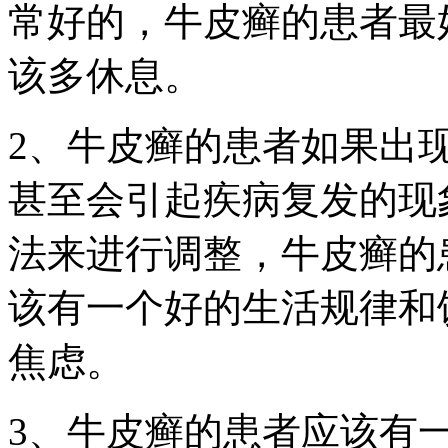
常好的，牛皮癣的患者最
该多休息。
2、牛皮癣的患者如果出
甚至会引起疾病复发的现
法来进行调整，牛皮癣的
该有一个好的生活规律和
焦虑。
3、牛皮癣的患者应该有