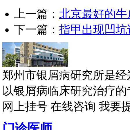
上一篇：
北京最好的牛
下一篇：
指甲出现凹坑
郑州市银屑病研究所是经
以银屑病临床研究治疗的专
网上挂号
在线咨询
我要
门诊医师