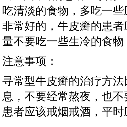
吃清淡的食物，多吃一些
非常好的，牛皮癣的患者
量不要吃一些生冷的食物
注意事项：
寻常型牛皮癣的治疗方法
息，不要经常熬夜，也不
患者应该戒烟戒酒，平时