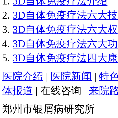
3D自体免疫疗法介绍
3D自体免疫疗法六大
3D自体免疫疗法六大
3D自体免疫疗法六大
3D自体免疫疗法四大
医院介绍
|
医院新闻
|
特
体报道
|
在线咨询
|
来院
郑州市银屑病研究所