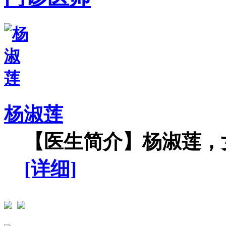
杨淑莲
【医生简介】杨淑莲，女
[详细]