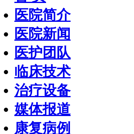
医院简介
医院新闻
医护团队
临床技术
治疗设备
媒体报道
康复病例