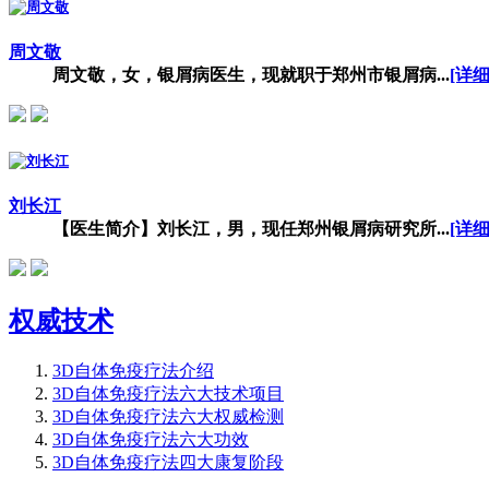
周文敬
周文敬，女，银屑病医生，现就职于郑州市银屑病...
[详细
刘长江
【医生简介】刘长江，男，现任郑州银屑病研究所...
[详细
权威技术
3D自体免疫疗法介绍
3D自体免疫疗法六大技术项目
3D自体免疫疗法六大权威检测
3D自体免疫疗法六大功效
3D自体免疫疗法四大康复阶段