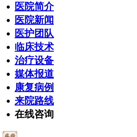
医院简介
医院新闻
医护团队
临床技术
治疗设备
媒体报道
康复病例
来院路线
在线咨询