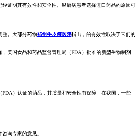
已经证明其有效性和安全性。银屑病患者选择进口药品的原因可
调整。大部分药物
郑州牛皮癣医院
指出，的有效性取决于它们的
，美国食品和药品监督管理局（FDA）批准的新型生物制剂
。
FDA）认证的药品，其质量和安全性有保障。在我国，一些
并咨询专家的意见。