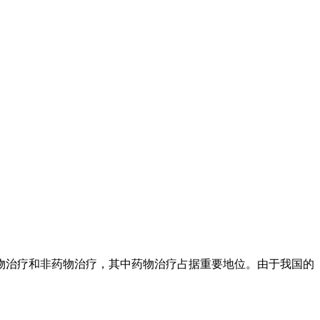
物治疗和非药物治疗，其中药物治疗占据重要地位。由于我国的